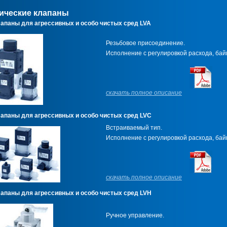
ические клапаны
лапаны для агрессивных и особо чистых сред LVA
Резьбовое присоединение.
Исполнение с регулировкой расхода, бай
скачать полное описание
лапаны для агрессивных и особо чистых сред LVC
Встраиваемый тип.
Исполнение с регулировкой расхода, бай
скачать полное описание
лапаны для агрессивных и особо чистых сред LVH
Ручное управление.